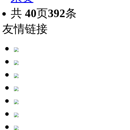
共
40
页
392
条
友情链接