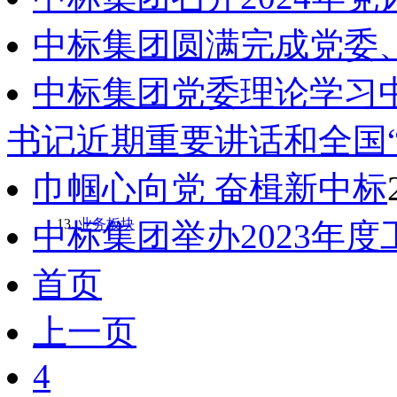
中标集团圆满完成党委
中标集团党委理论学习
书记近期重要讲话和全国“
巾帼心向党 奋楫新中标
业务板块
中标集团举办2023年
首页
上一页
4