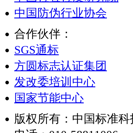
中国防伪行业协会
合作伙伴：
SGS通标
方圆标志认证集团
发改委培训中心
国家节能中心
版权所有：中国标准科