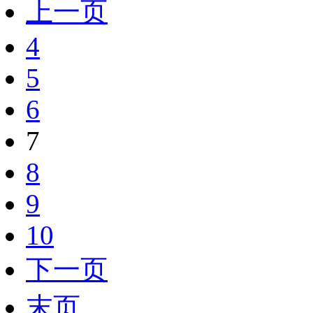
上一页
4
5
6
7
8
9
10
下一页
末页