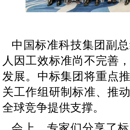
中国标准科技集团副总
人因工效标准尚不完善
发展。中标集团将重点
关工作组研制标准、推
全球竞争提供支撑。
会上，
专家们
分享了标