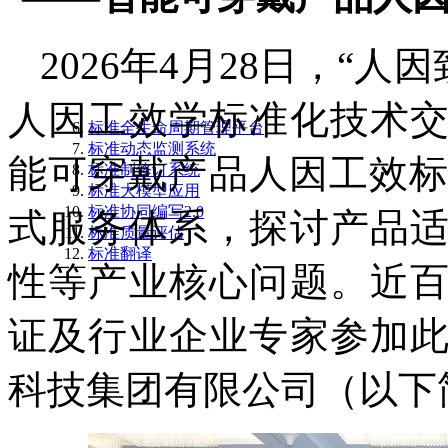
20
26
年
4月
28日
，
“人因
人因工效学标准化技术
标准全生命周期管理平台
标准动态监测系统
能可穿戴产品人因工效
标准制修订系统
标准大模型应用
标准协同编写2.0
式服务体系
，
探讨
产品
标准质量评估
标准翻译
性等产业核心问题。
近
证及行业企业专家
参加
科技集团有限公司（以下