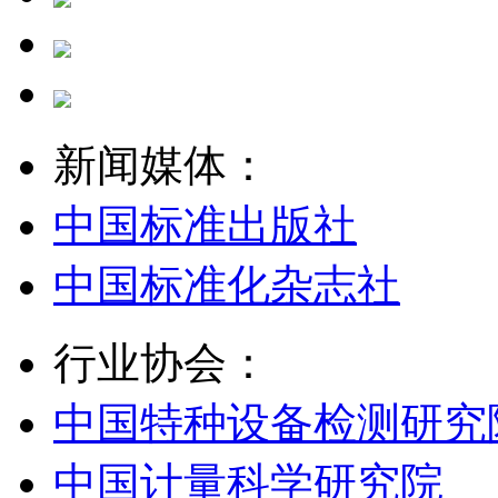
新闻媒体：
中国标准出版社
中国标准化杂志社
行业协会：
中国特种设备检测研究
中国计量科学研究院