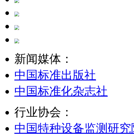
新闻媒体：
中国标准出版社
中国标准化杂志社
行业协会：
中国特种设备监测研究