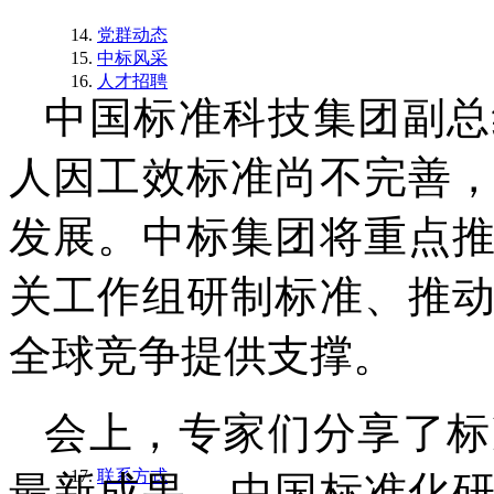
党群动态
中标风采
人才招聘
中国标准科技集团副总
人因工效标准尚不完善
发展。中标集团将重点
关工作组研制标准、推
全球竞争提供支撑。
会上，
专家们
分享了标
联系方式
最新成果。
中国标准化