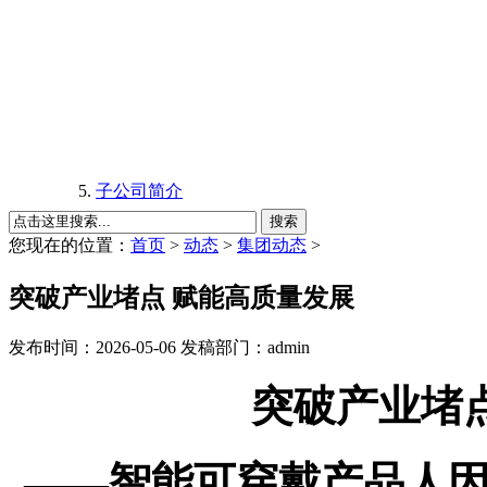
子公司简介
搜索
您现在的位置：
首页
>
动态
>
集团动态
>
突破产业堵点 赋能高质量发展
发布时间：2026-05-06
发稿部门：admin
突破
产业
堵
——
智能可穿戴
产品人